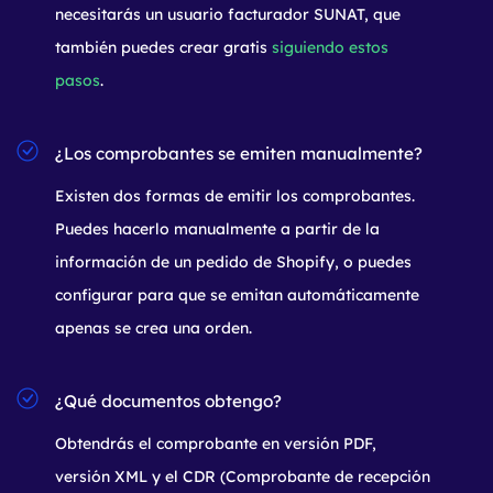
necesitarás un usuario facturador SUNAT, que
también puedes crear gratis
siguiendo estos
pasos
.
¿Los comprobantes se emiten manualmente?
Existen dos formas de emitir los comprobantes.
Puedes hacerlo manualmente a partir de la
información de un pedido de Shopify, o puedes
configurar para que se emitan automáticamente
apenas se crea una orden.
¿Qué documentos obtengo?
Obtendrás el comprobante en versión PDF,
versión XML y el CDR (Comprobante de recepción