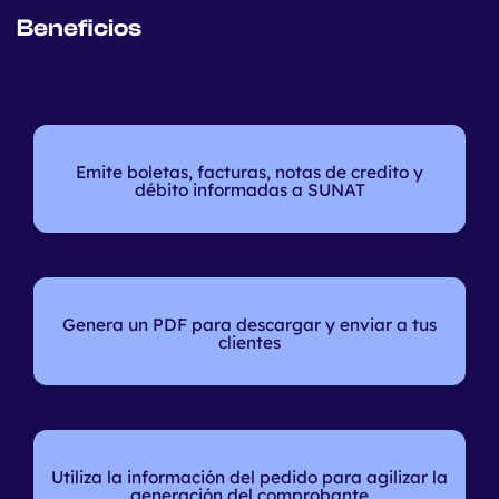
Beneficios
Emite boletas, facturas, notas de credito y
débito
informadas a SUNAT
Genera un PDF
para descargar y enviar a tus
clientes
Utiliza la información del pedido
para agilizar la
generación del comprobante