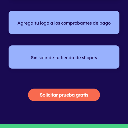
Agrega tu logo
a los comprobantes de pago
Sin salir de tu tienda
de shopify
Solicitar prueba gratis