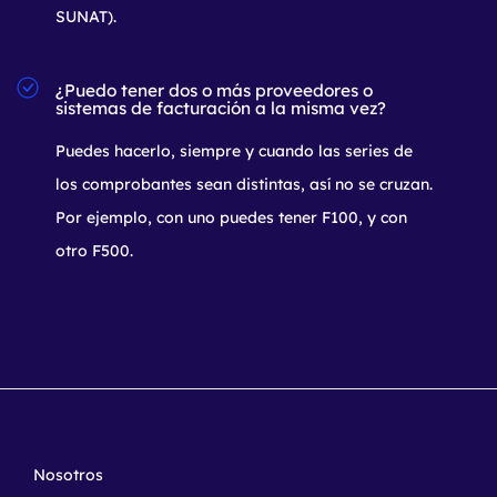
SUNAT).
¿Puedo tener dos o más proveedores o
sistemas de facturación a la misma vez?
Puedes hacerlo, siempre y cuando las series de
los comprobantes sean distintas, así no se cruzan.
Por ejemplo, con uno puedes tener F100, y con
otro F500.
Nosotros