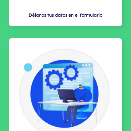
Déjanos tus datos en el formulario