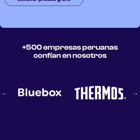
+500 empresas peruanas
confían en nosotros