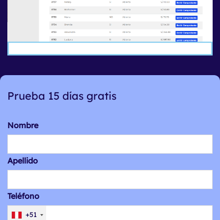
Prueba 15 días gratis
Nombre
Apellido
Teléfono
+51