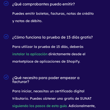
¿Qué comprobantes puedo emitir?
Puedes emitir boletas, facturas, notas de crédito
y notas de débito.
¿Cómo funciona la prueba de 15 díás gratis?
Para utilizar la prueba de 15 díás, deberás
instalar la aplicación
diréctamente desde el
marketplace de aplicaciones de Shopify.
¿Qué necesito para poder empezar a
facturar?
Para iniciar, necesitas un certificado digital
tributario. Puedes obtener uno gratis de SUNAT
siguiendo los pasos de esta guía.
Adicionalmente,