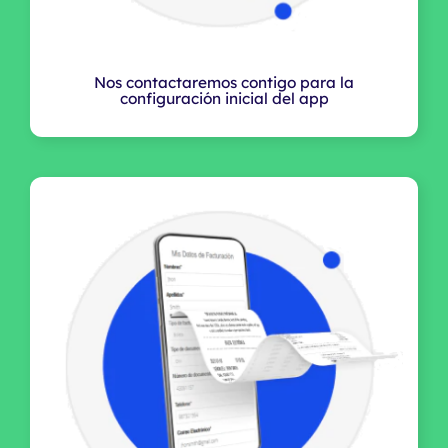
Nos contactaremos contigo para la
configuración inicial del app