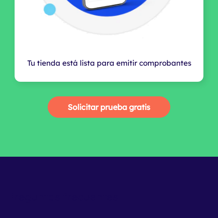
Tu tienda está lista para emitir comprobantes
Solicitar prueba gratis
Preguntas frecuentes