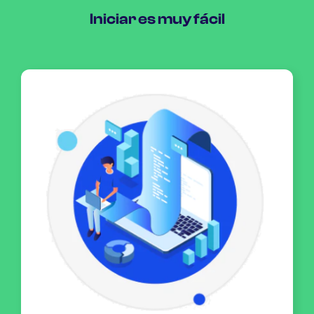
Iniciar es muy fácil