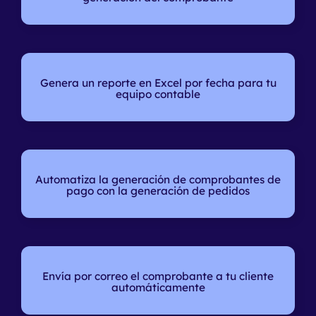
Genera un reporte en Excel
por fecha para tu
equipo contable
Automatiza
la generación de comprobantes de
pago con la generación de pedidos
Envía por correo
el comprobante a tu cliente
automáticamente